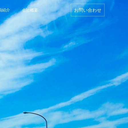
お問い合わせ
両紹介
会社概要