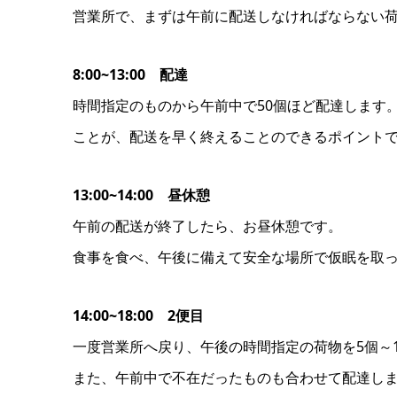
営業所で、まずは午前に配送しなければならない
8:00~13:00 配達
時間指定のものから午前中で50個ほど配達します
ことが、配送を早く終えることのできるポイント
13:00~14:00 昼休憩
午前の配送が終了したら、お昼休憩です。
食事を食べ、午後に備えて安全な場所で仮眠を取
14:00~18:00 2便目
一度営業所へ戻り、午後の時間指定の荷物を5個～
また、午前中で不在だったものも合わせて配達し