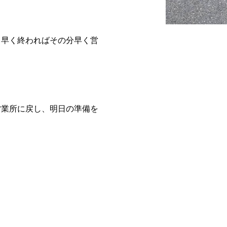
、早く終わればその分早く営
営業所に戻し、明日の準備を