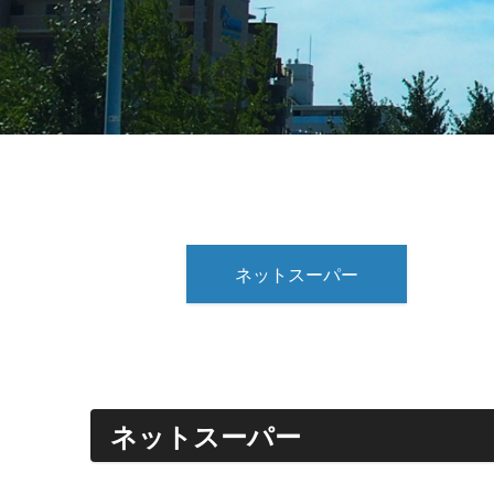
ネットスーパー
ネットスーパー