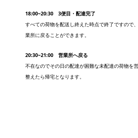
18:00~20:30 3便目・配達完了
すべての荷物を配送し終えた時点で終了ですので
業所に戻ることができます。
20:30~21:00 営業所へ戻る
不在なのでその日の配達が困難な未配達の荷物を
整えたら帰宅となります。