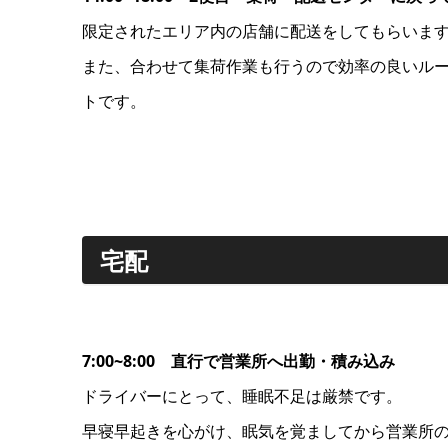
限定されたエリア内の店舗に配送をしてもらいま
また、合わせて集荷作業も行うので効率の良いル
トです。
宅配
7:00~8:00 直行で営業所へ出勤・積み込み
ドライバーにとって、睡眠不足は厳禁です。
早寝早起きを心がけ、眠気を覚ましてから営業所