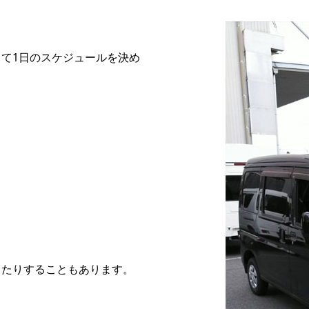
て1日のスケジュールを決め
ったりすることもあります。