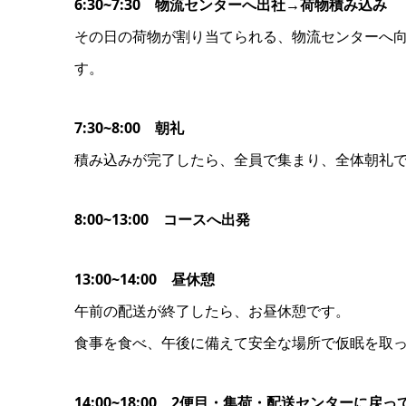
6:30~7:30 物流センターへ出社→荷物積み込み
その日の荷物が割り当てられる、物流センターへ
す。
7:30~8:00 朝礼
積み込みが完了したら、全員で集まり、全体朝礼
8:00~13:00 コースへ出発
13:00~14:00 昼休憩
午前の配送が終了したら、お昼休憩です。
食事を食べ、午後に備えて安全な場所で仮眠を取
14:00~18:00 2便目・集荷・配送センターに戻