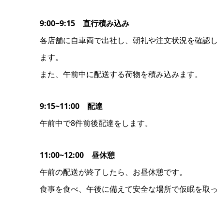
9:00~9:15 直行積み込み
各店舗に自車両で出社し、朝礼や注文状況を確認し
ます。
また、午前中に配送する荷物を積み込みます。
9:15~11:00 配達
午前中で8件前後配達をします。
11:00~12:00 昼休憩
午前の配送が終了したら、お昼休憩です。
食事を食べ、午後に備えて安全な場所で仮眠を取