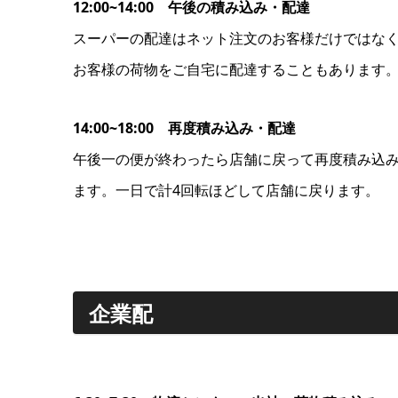
12:00~14:00 午後の積み込み・配達
スーパーの配達はネット注文のお客様だけではな
お客様の荷物をご自宅に配達することもあります
14:00~18:00 再度積み込み・配達
午後一の便が終わったら店舗に戻って再度積み込
ます。一日で計4回転ほどして店舗に戻ります。
企業配